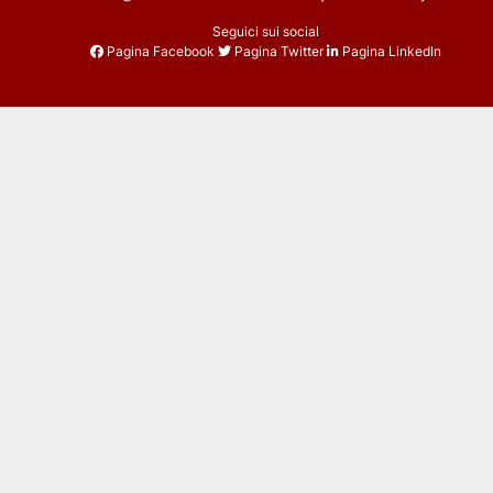
Seguici sui social
Pagina Facebook
Pagina Twitter
Pagina LinkedIn