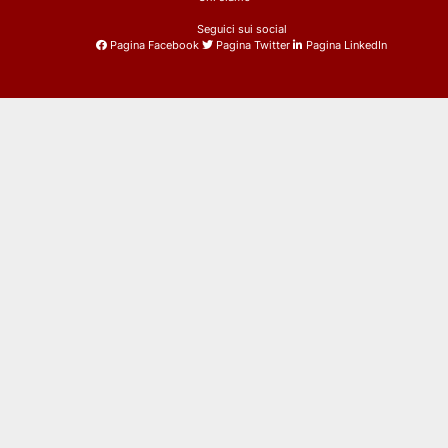
Seguici sui social
Pagina Facebook
Pagina Twitter
Pagina LinkedIn